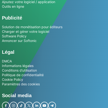
Ajoutez votre logiciel / application
Outils en ligne
Publicité
Solution de monétisation pour éditeurs
Charger et gérer votre logiciel
Software Policy
Annoncer sur Softonic
Légal
DMCA
Informations légales
Conditions d’utilisation
Politique de confidentialité
Cookie Policy
Paramètres des cookies
Social media